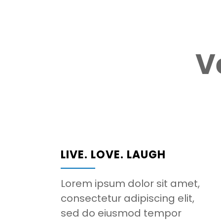
V
LIVE. LOVE. LAUGH
Lorem ipsum dolor sit amet,
consectetur adipiscing elit,
sed do eiusmod tempor