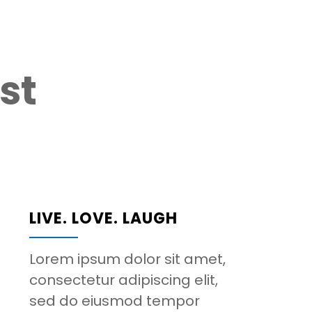
st
LIVE. LOVE. LAUGH
Lorem ipsum dolor sit amet,
consectetur adipiscing elit,
sed do eiusmod tempor