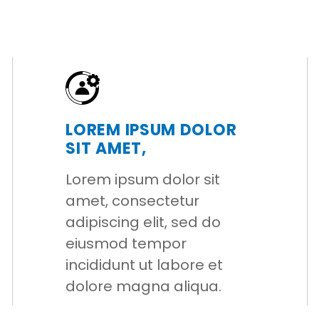
LOREM IPSUM DOLOR
SIT AMET,
Lorem ipsum dolor sit
amet, consectetur
adipiscing elit, sed do
eiusmod tempor
incididunt ut labore et
dolore magna aliqua.