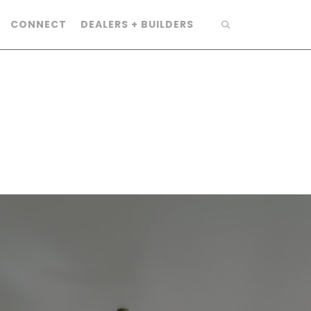
CONNECT
DEALERS + BUILDERS