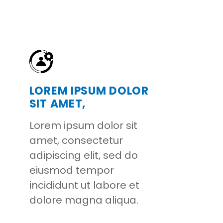
LOREM IPSUM DOLOR
SIT AMET,
Lorem ipsum dolor sit
amet, consectetur
adipiscing elit, sed do
eiusmod tempor
incididunt ut labore et
dolore magna aliqua.