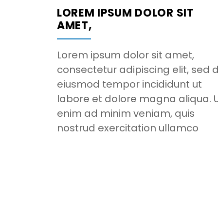
LOREM IPSUM DOLOR SIT
AMET,
Lorem ipsum dolor sit amet,
consectetur adipiscing elit, sed 
eiusmod tempor incididunt ut
labore et dolore magna aliqua. 
enim ad minim veniam, quis
nostrud exercitation ullamco