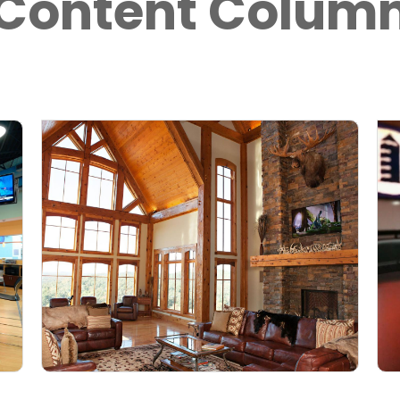
Content Colum