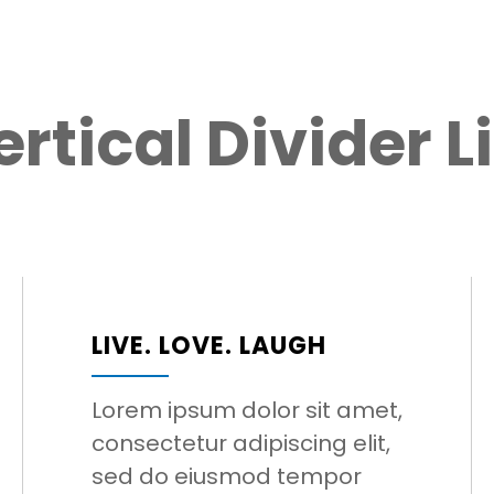
ertical Divider Li
LIVE. LOVE. LAUGH
Lorem ipsum dolor sit amet,
consectetur adipiscing elit,
sed do eiusmod tempor