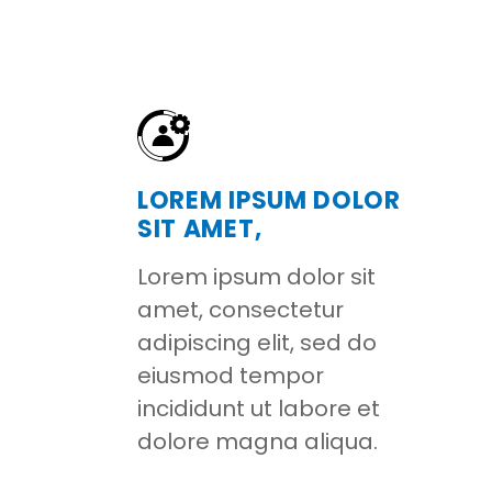
LOREM IPSUM DOLOR
SIT AMET,
Lorem ipsum dolor sit
amet, consectetur
adipiscing elit, sed do
eiusmod tempor
incididunt ut labore et
dolore magna aliqua.