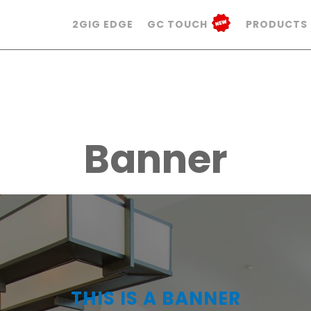
2GIG EDGE
GC TOUCH
PRODUCTS
Banner
THIS IS A BANNER