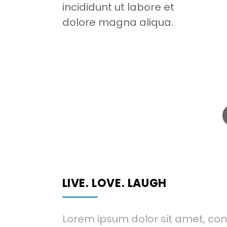
incididunt ut labore et
dolore magna aliqua.
LIVE. LOVE. LAUGH
Lorem ipsum dolor sit amet, co